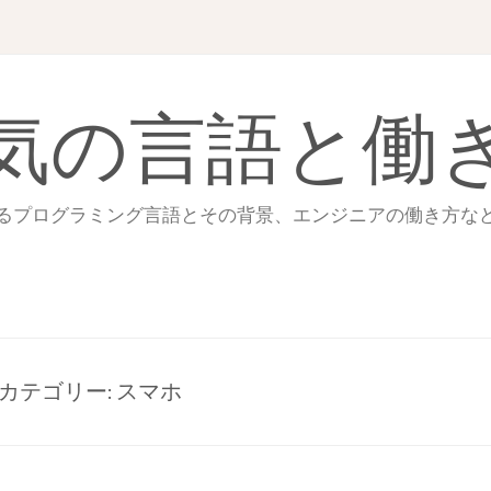
気の言語と働
るプログラミング言語とその背景、エンジニアの働き方な
カテゴリー:
スマホ