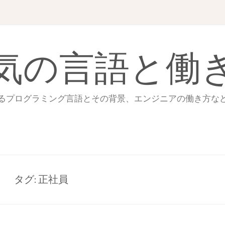
気の言語と働
るプログラミング言語とその背景、エンジニアの働き方な
タグ:
正社員